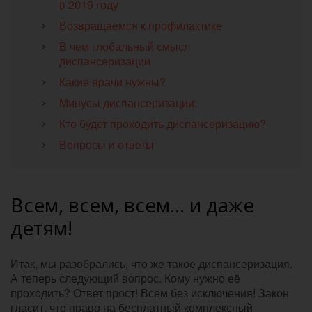
в 2019 году
Возвращаемся к профилактике
В чем глобальный смысл
диспансеризации
Какие врачи нужны?
Минусы диспансеризации:
Кто будет проходить диспансеризацию?
Вопросы и ответы
Всем, всем, всем… и даже
детям!
Итак, мы разобрались, что же такое диспансеризация.
А теперь следующий вопрос. Кому нужно её
проходить? Ответ прост! Всем без исключения! Закон
гласит, что право на бесплатный комплексный