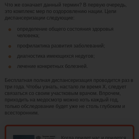
Что же означает данный термин? В первую очередь,
это комплекс мер по оздоровлению нации. Цели
диспансеризации следующие:
определение общего состояния здоровья
человека;
профилактика развития заболеваний;
диагностика имеющихся недугов;
лечение конкретных болезней.
Бесплатная полная диспансеризация проводится раз в
три года. Чтобы узнать, настало ли время X, следует
связаться со своим участковым врачом. Впрочем,
приходить на медосмотр можно хоть каждый год,
только обследование будет уже не столь глубоким и
всесторонним.
Когда придет час и придется