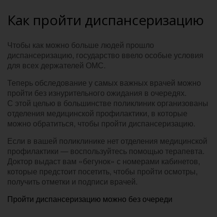
Как пройти диспансеризацию
Чтобы как можно больше людей прошло
диспансеризацию, государство ввело особые условия
для всех держателей ОМС.
Теперь обследование у самых важных врачей можно
пройти без изнурительного ожидания в очередях.
С этой целью в большинстве поликлиник организованы
отделения медицинской профилактики, в которые
можно обратиться, чтобы пройти диспансеризацию.
Если в вашей поликлинике нет отделения медицинской
профилактики — воспользуйтесь помощью терапевта.
Доктор выдаст вам «бегунок» с номерами кабинетов,
которые предстоит посетить, чтобы пройти осмотры,
получить отметки и подписи врачей.
Пройти диспансеризацию можно без очереди