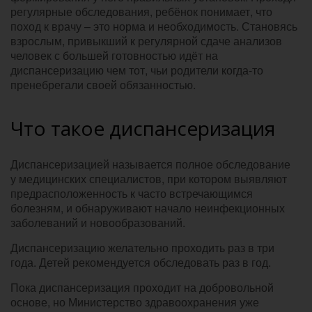
регулярные обследования, ребёнок понимает, что
поход к врачу – это норма и необходимость. Становясь
взрослым, привыкший к регулярной сдаче анализов
человек с большей готовностью идёт на
диспансеризацию чем тот, чьи родители когда-то
пренебрегали своей обязанностью.
Что такое диспансеризация
Диспансеризацией называется полное обследование
у медицинских специалистов, при котором выявляют
предрасположенность к часто встречающимся
болезням, и обнаруживают начало неинфекционных
заболеваний и новообразований.
Диспансеризацию желательно проходить раз в три
года. Детей рекомендуется обследовать раз в год.
Пока диспансеризация проходит на добровольной
основе, но Министерство здравоохранения уже