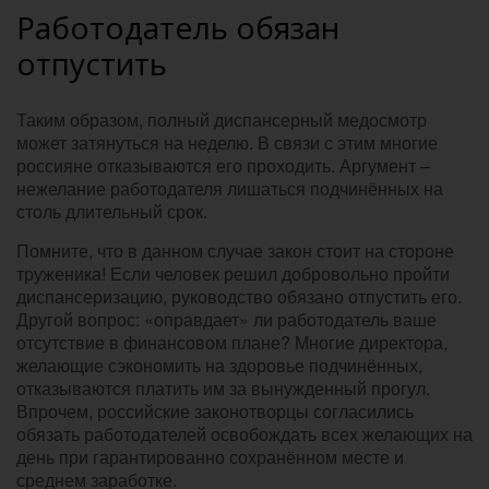
Работодатель обязан
отпустить
Таким образом, полный диспансерный медосмотр
может затянуться на неделю. В связи с этим многие
россияне отказываются его проходить. Аргумент –
нежелание работодателя лишаться подчинённых на
столь длительный срок.
Помните, что в данном случае закон стоит на стороне
труженика! Если человек решил добровольно пройти
диспансеризацию, руководство обязано отпустить его.
Другой вопрос: «оправдает» ли работодатель ваше
отсутствие в финансовом плане? Многие директора,
желающие сэкономить на здоровье подчинённых,
отказываются платить им за вынужденный прогул.
Впрочем, российские законотворцы согласились
обязать работодателей освобождать всех желающих на
день при гарантированно сохранённом месте и
среднем заработке.