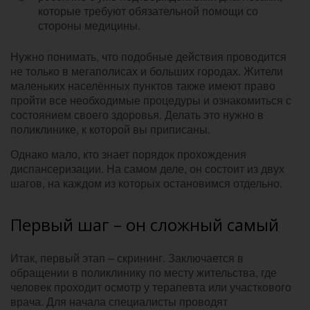
которые требуют обязательной помощи со
стороны медицины.
Нужно понимать, что подобные действия проводится
не только в мегаполисах и больших городах. Жители
маленьких населённых пунктов также имеют право
пройти все необходимые процедуры и ознакомиться с
состоянием своего здоровья. Делать это нужно в
поликлинике, к которой вы приписаны.
Однако мало, кто знает порядок прохождения
диспансеризации. На самом деле, он состоит из двух
шагов, на каждом из которых остановимся отдельно.
Первый шаг – он сложный самый
Итак, первый этап – скрининг. Заключается в
обращении в поликлинику по месту жительства, где
человек проходит осмотр у терапевта или участкового
врача. Для начала специалисты проводят