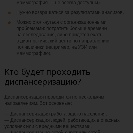
маммография — не всегда доступны).
Нужно возвращаться за результатами анализов.
Можно столкнуться с организационными
проблемами: потратить больше времени
на обследования, либо придется ехать
в диагностический центр по направлению
поликлиники (например, на УЗИ или
маммографию).
Кто будет проходить
диспансеризацию?
Диспансеризация проводится по нескольким
направлениям. Вот основные:
— Диспансеризация работающего населения.
— Диспансеризация людей, работающих в опасных
условиях или с вредными веществами.
— Диспансеризация детей-сирот или детей,