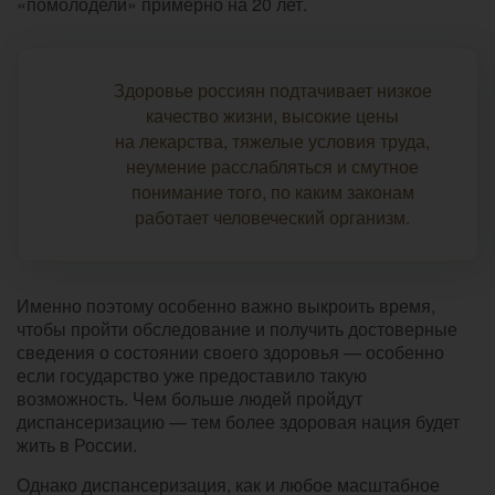
«помолодели» примерно на 20 лет.
Здоровье россиян подтачивает низкое
качество жизни, высокие цены
на лекарства, тяжелые условия труда,
неумение расслабляться и смутное
понимание того, по каким законам
работает человеческий организм.
Именно поэтому особенно важно выкроить время,
чтобы пройти обследование и получить достоверные
сведения о состоянии своего здоровья — особенно
если государство уже предоставило такую
возможность. Чем больше людей пройдут
диспансеризацию — тем более здоровая нация будет
жить в России.
Однако диспансеризация, как и любое масштабное