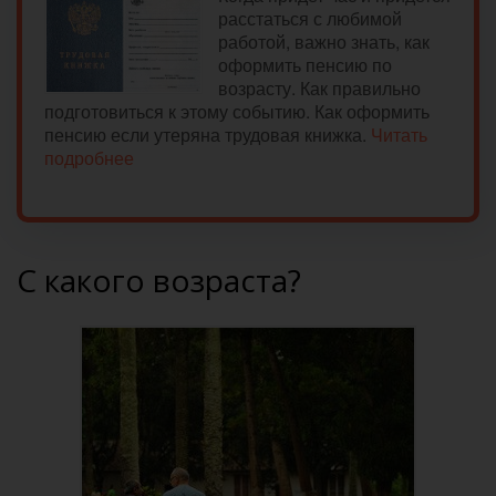
расстаться с любимой
работой, важно знать, как
оформить пенсию по
возрасту. Как правильно
подготовиться к этому событию. Как оформить
пенсию если утеряна трудовая книжка.
Читать
подробнее
С какого возраста?