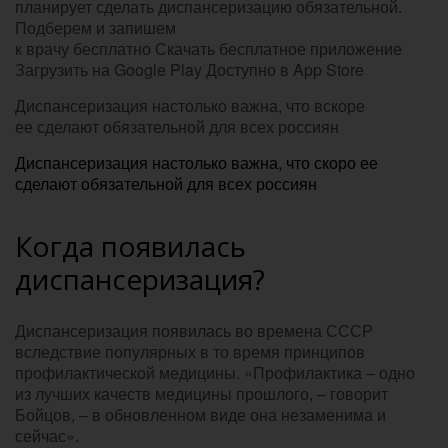
планирует сделать диспансеризацию обязательной.
Подберем и запишем
к врачу бесплатно Скачать бесплатное приложение
Загрузить на Google Play Доступно в App Store
Диспансеризация настолько важна, что вскоре
ее сделают обязательной для всех россиян
Диспансеризация настолько важна, что скоро ее
сделают обязательной для всех россиян
Когда появилась
диспансеризация?
Диспансеризация появилась во времена СССР
вследствие популярных в то время принципов
профилактической медицины. «Профилактика – одно
из лучших качеств медицины прошлого, – говорит
Бойцов, – в обновленном виде она незаменима и
сейчас».