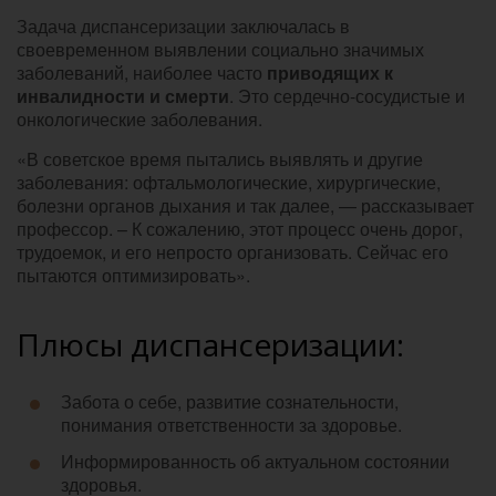
Задача диспансеризации заключалась в
своевременном выявлении социально значимых
заболеваний, наиболее часто
приводящих к
инвалидности и смерти
. Это сердечно-сосудистые и
онкологические заболевания.
«В советское время пытались выявлять и другие
заболевания: офтальмологические, хирургические,
болезни органов дыхания и так далее, — рассказывает
профессор. – К сожалению, этот процесс очень дорог,
трудоемок, и его непросто организовать. Сейчас его
пытаются оптимизировать».
Плюсы диспансеризации:
Забота о себе, развитие сознательности,
понимания ответственности за здоровье.
Информированность об актуальном состоянии
здоровья.