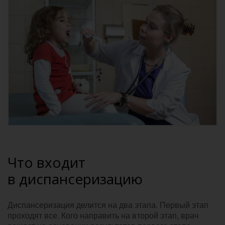
Что входит
в диспансеризацию
Диспансеризация делится на два этапа. Первый этап
проходят все. Кого направить на второй этап, врач