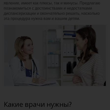
явление, имеет как плюсы, так и минусы. Предлагаю
познакомиться с достоинствами и недостатками
диспансеризации и окончательно решить, насколько
эта процедура нужна вам и вашим детям.
Какие врачи нужны?