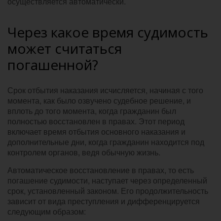
осуществляется автоматически.
Через какое время судимость
может считаться
погашенной?
Срок отбытия наказания исчисляется, начиная с того
момента, как было озвучено судебное решение, и
вплоть до того момента, когда гражданин был
полностью восстановлен в правах. Этот период
включает время отбытия основного наказания и
дополнительные дни, когда гражданин находится под
контролем органов, ведя обычную жизнь.
Автоматическое восстановление в правах, то есть
погашение судимости, наступает через определенный
срок, установленный законом. Его продолжительность
зависит от вида преступления и дифференцируется
следующим образом: