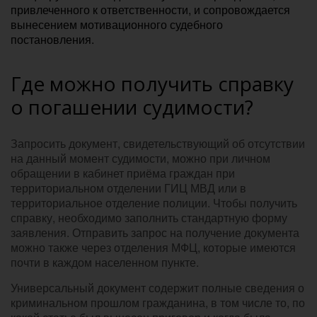
привлеченного к ответственности, и сопровождается
вынесением мотивационного судебного
постановления.
Где можно получить справку
о погашении судимости?
Запросить документ, свидетельствующий об отсутствии
на данный момент судимости, можно при личном
обращении в кабинет приёма граждан при
территориальном отделении ГИЦ МВД или в
территориальное отделение полиции. Чтобы получить
справку, необходимо заполнить стандартную форму
заявления. Отправить запрос на получение документа
можно также через отделения МФЦ, которые имеются
почти в каждом населенном пункте.
Универсальный документ содержит полные сведения о
криминальном прошлом гражданина, в том числе то, по