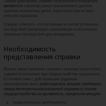
Такими факторами, помимо безупречного поведения,
являются:
характер ранее совершенного деяния,
наличие малолетних детей, характеристики из мест
отбытия наказания.
Следует отметить, что погашение и снятие уголовных
последствий прекращают ограничения и негативные
правовые последствия для гражданина.
Необходимость
представления справки
Вопрос представления справки о наличии (отсутствии)
судимости возникает при трудоустройстве гражданина.
В соответствии с действующим трудовым
законодательством,
работодатель вправе требовать
предъявления вышеуказанной справки в случае
трудоустройства на должность, предполагающую:
педагогическую деятельность;