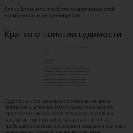
Для собственного спокойствия
желательно этой
возможностью не пренебрегать
.
Кратко о понятии судимости
Судимость – это правовое положение человека,
связанное с исполнением уголовного наказания.
Привлечение лица к ответственности за уголовно
наказуемые деяния предусматривает не только
пребывание в местах исполнения наказания или иных
учреждениях согласно решению суда,
но и