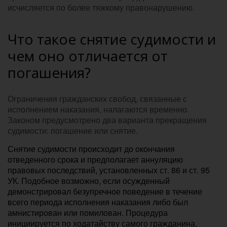
исчисляется по более тяжкому правонарушению.
Что такое снятие судимости и
чем оно отличается от
погашения?
Ограничения гражданских свобод, связанные с
исполнением наказания, налагаются временно.
Законом предусмотрено два варианта прекращения
судимости: погашение или снятие.
Снятие судимости происходит до окончания
отведенного срока и предполагает аннуляцию
правовых последствий, установленных ст. 86 и ст. 95
УК. Подобное возможно, если осужденный
демонстрировал безупречное поведение в течение
всего периода исполнения наказания либо был
амнистирован или помилован. Процедура
инициируется по ходатайству самого гражданина,