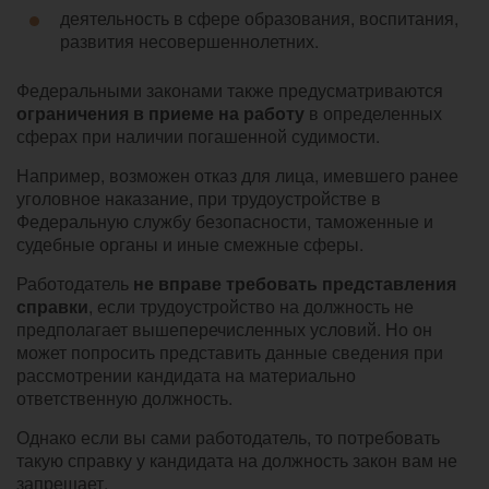
деятельность в сфере образования, воспитания,
развития несовершеннолетних.
Федеральными законами также предусматриваются
ограничения в приеме на работу
в определенных
сферах при наличии погашенной судимости.
Например, возможен отказ для лица, имевшего ранее
уголовное наказание, при трудоустройстве в
Федеральную службу безопасности, таможенные и
судебные органы и иные смежные сферы.
Работодатель
не вправе требовать представления
справки
, если трудоустройство на должность не
предполагает вышеперечисленных условий. Но он
может попросить представить данные сведения при
рассмотрении кандидата на материально
ответственную должность.
Однако если вы сами работодатель, то потребовать
такую справку у кандидата на должность закон вам не
запрещает.