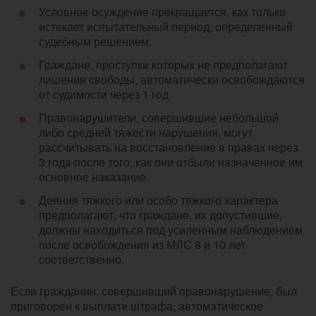
Условное осуждение прекращается, как только
истекает испытательный период, определенный
судебным решением.
Граждане, проступки которых не предполагают
лишения свободы, автоматически освобождаются
от судимости через 1 год.
Правонарушители, совершившие небольшой
либо средней тяжести нарушения, могут
рассчитывать на восстановление в правах через
3 года после того, как они отбыли назначенное им
основное наказание.
Деяния тяжкого или особо тяжкого характера
предполагают, что граждане, их допустившие,
должны находиться под усиленным наблюдением
после освобождения из МЛС 8 и 10 лет
соответственно.
Если гражданин, совершивший правонарушение, был
приговорен к выплате штрафа, автоматическое