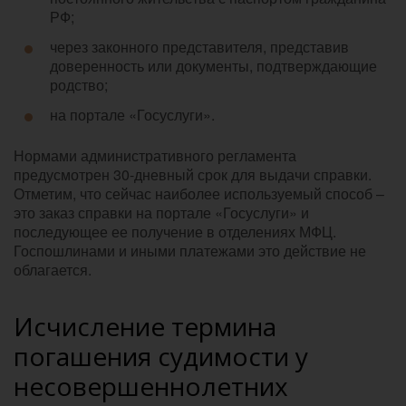
РФ;
через законного представителя, представив
доверенность или документы, подтверждающие
родство;
на портале «Госуслуги».
Нормами административного регламента
предусмотрен 30-дневный срок для выдачи справки.
Отметим, что сейчас наиболее используемый способ –
это заказ справки на портале «Госуслуги» и
последующее ее получение в отделениях МФЦ.
Госпошлинами и иными платежами это действие не
облагается.
Исчисление термина
погашения судимости у
несовершеннолетних