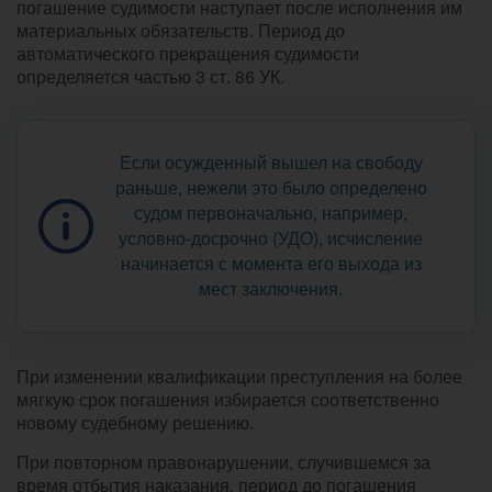
погашение судимости наступает после исполнения им
материальных обязательств. Период до
автоматического прекращения судимости
определяется частью 3 ст. 86 УК.
Если осужденный вышел на свободу
раньше, нежели это было определено
судом первоначально, например,
условно-досрочно (УДО), исчисление
начинается с момента его выхода из
мест заключения.
При изменении квалификации преступления на более
мягкую срок погашения избирается соответственно
новому судебному решению.
При повторном правонарушении, случившемся за
время отбытия наказания, период до погашения