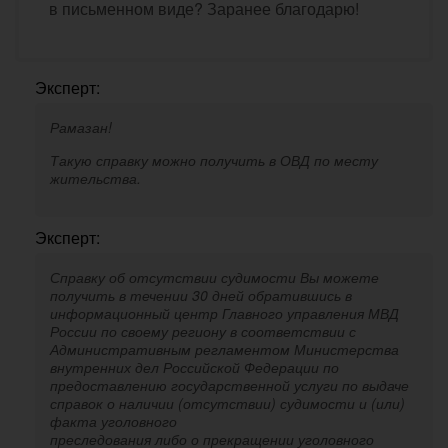
в письменном виде? Заранее благодарю!
Эксперт:
Рамазан!
Такую справку можно получить в ОВД по месту
жительства.
Эксперт:
Справку об отсутствии судимости Вы можете
получить в течении 30 дней обратившись в
информационный центр Главного управления МВД
России по своему региону в соответствии с
Административным регламентом Министерства
внутренних дел Российской Федерации по
предоставлению государственной услуги по выдаче
справок о наличии (отсутствии) судимости и (или)
факта уголовного
преследования либо о прекращении уголовного