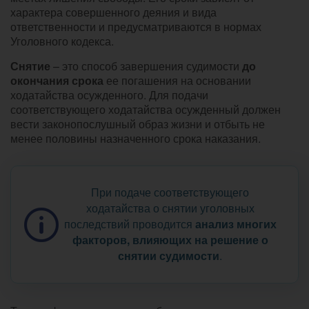
характера совершенного деяния и вида
ответственности и предусматриваются в нормах
Уголовного кодекса.
Снятие
– это способ завершения судимости
до
окончания срока
ее погашения на основании
ходатайства осужденного. Для подачи
соответствующего ходатайства осужденный должен
вести законопослушный образ жизни и отбыть не
менее половины назначенного срока наказания.
При подаче соответствующего
ходатайства о снятии уголовных
последствий проводится
анализ многих
факторов, влияющих на решение о
снятии судимости
.