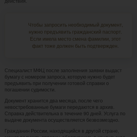
действия.
Чтобы запросить необходимый документ,
нужно предъявить гражданский паспорт.
Если имела место смена фамилии, этот
факт тоже должен быть подтвержден.
Специалист МФЦ после заполнения заявки выдаст
бумагу с номером запроса, которую нужно будет
предъявить при получении готовой справки о
погашении судимости.
Документ хранится два месяца, после чего
невостребованные бумаги передаются в архив.
Справка действительна в течение 90 дней. Услуга по
выдаче документа осуществляется безвозмездно.
Гражданин России, находящийся в другой стране,