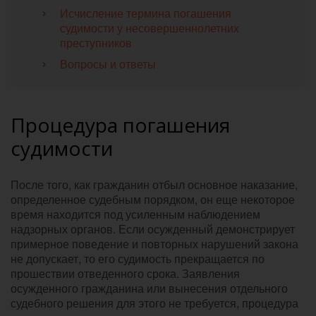
Исчисление термина погашения
судимости у несовершеннолетних
преступников
Вопросы и ответы
Процедура погашения
судимости
После того, как гражданин отбыл основное наказание,
определенное судебным порядком, он еще некоторое
время находится под усиленным наблюдением
надзорных органов. Если осужденный демонстрирует
примерное поведение и повторных нарушений закона
не допускает, то его судимость прекращается по
прошествии отведенного срока. Заявления
осужденного гражданина или вынесения отдельного
судебного решения для этого не требуется, процедура