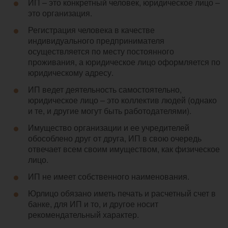
ИП – это конкретный человек, юридическое лицо –
это организация.
Регистрация человека в качестве
индивидуального предпринимателя
осуществляется по месту постоянного
проживания, а юридическое лицо оформляется по
юридическому адресу.
ИП ведет деятельность самостоятельно,
юридическое лицо – это коллектив людей (однако
и те, и другие могут быть работодателями).
Имущество организации и ее учредителей
обособлено друг от друга, ИП в свою очередь
отвечает всем своим имуществом, как физическое
лицо.
ИП не имеет собственного наименования.
Юрлицо обязано иметь печать и расчетный счет в
банке, для ИП и то, и другое носит
рекомендательный характер.