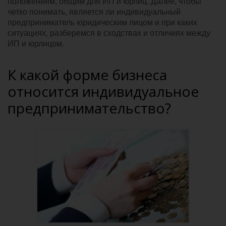
положениям, общим для ИП и юрлиц. Далее, чтобы
четко понимать, является ли индивидуальный
предприниматель юридическим лицом и при каких
ситуациях, разберемся в сходствах и отличиях между
ИП и юрлицом.
К какой форме бизнеса
относится индивидуальное
предпринимательство?