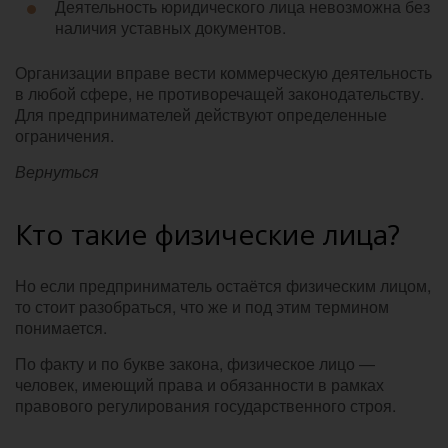
Деятельность юридического лица невозможна без
наличия уставных документов.
Организации вправе вести коммерческую деятельность
в любой сфере, не противоречащей законодательству.
Для предпринимателей действуют определенные
ограничения.
Вернуться
Кто такие физические лица?
Но если предприниматель остаётся физическим лицом,
то стоит разобраться, что же и под этим термином
понимается.
По факту и по букве закона, физическое лицо —
человек, имеющий права и обязанности в рамках
правового регулирования государственного строя.