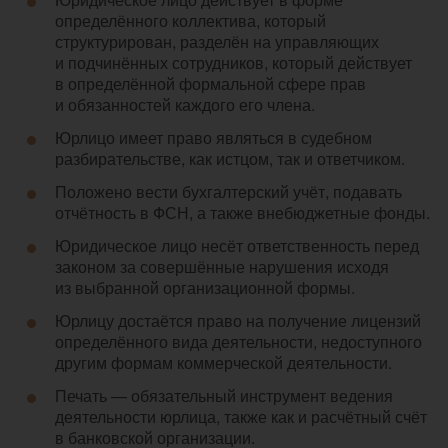
определённого коллектива, который
структурирован, разделён на управляющих
и подчинённых сотрудников, который действует
в определённой формальной сфере прав
и обязанностей каждого его члена.
Юрлицо имеет право являться в судебном
разбирательстве, как истцом, так и ответчиком.
Положено вести бухгалтерский учёт, подавать
отчётность в ФСН, а также внебюджетные фонды.
Юридическое лицо несёт ответственность перед
законом за совершённые нарушения исходя
из выбранной организационной формы.
Юрлицу достаётся право на получение лицензий
определённого вида деятельности, недоступного
другим формам коммерческой деятельности.
Печать — обязательный инструмент ведения
деятельности юрлица, также как и расчётный счёт
в банковской организации.