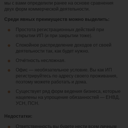
мы с вами определили ранее на основе сравнения
двух форм коммерческой деятельности.
Среди явных преимуществ можно выделить:
Простота регистрационных действий при
открытии ИП (и при закрытии тоже).
Спокойное распределение доходов от своей
деятельности так, как будет нужно.
Отчётность несложная.
Офис — необязательное условие. Вы как ИП
регистрируйтесь по адресу своего проживания,
поэтому можете работать и дома.
Существует ряд форм ведения бизнеса, которые
нацелены на упрощение обязанностей — ЕНВД,
УСН, ПСН.
Недостатки:
Ответственность вы будете нести всем личным