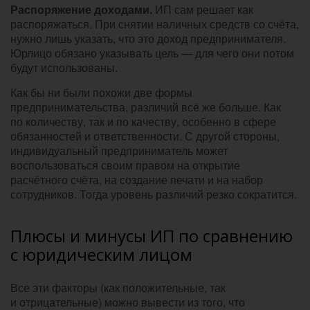
Распоряжение доходами.
ИП сам решает как
распоряжаться. При снятии наличных средств со счёта,
нужно лишь указать, что это доход предпринимателя.
Юрлицо обязано указывать цель — для чего они потом
будут использованы.
Как бы ни были похожи две формы
предпринимательства, различий всё же больше. Как
по количеству, так и по качеству, особенно в сфере
обязанностей и ответственности. С другой стороны,
индивидуальный предприниматель может
воспользоваться своим правом на открытие
расчётного счёта, на создание печати и на набор
сотрудников. Тогда уровень различий резко сократится.
Плюсы и минусы ИП по сравнению
с юридическим лицом
Все эти факторы (как положительные, так
и отрицательные) можно вывести из того, что