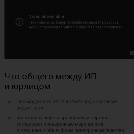
Что общего между ИП
и юрлицом
Необходимость отчётности перед налоговым
ведомством.
Контролирующие и проверяющие органы
устраивают проверочные мероприятия
в отношении обеих форм предпринимательства.