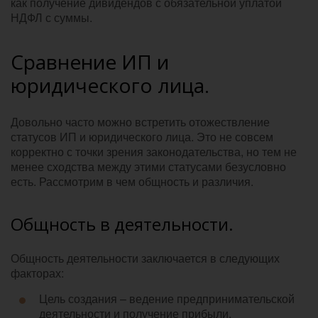
как получение дивидендов с обязательной уплатой
НДФЛ с суммы.
Сравнение ИП и
юридического лица.
Довольно часто можно встретить отожествление
статусов ИП и юридического лица. Это не совсем
корректно с точки зрения законодательства, но тем не
менее сходства между этими статусами безусловно
есть. Рассмотрим в чем общность и различия.
Общность в деятельности.
Общность деятельности заключается в следующих
факторах:
Цель создания – ведение предпринимательской
деятельности и получение прибыли.