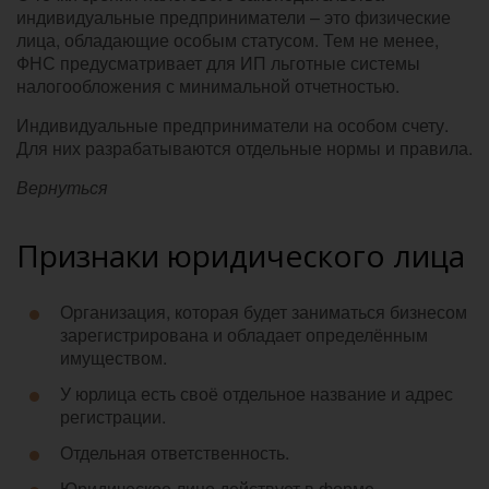
индивидуальные предприниматели – это физические
лица, обладающие особым статусом. Тем не менее,
ФНС предусматривает для ИП льготные системы
налогообложения с минимальной отчетностью.
Индивидуальные предприниматели на особом счету.
Для них разрабатываются отдельные нормы и правила.
Вернуться
Признаки юридического лица
Организация, которая будет заниматься бизнесом
зарегистрирована и обладает определённым
имуществом.
У юрлица есть своё отдельное название и адрес
регистрации.
Отдельная ответственность.
Юридическое лицо действует в форме