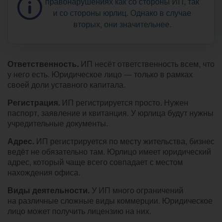
правонарушениях как со стороны ИП, так
и со стороны юрлиц. Однако в случае
вторых, они значительнее.
Ответственность.
ИП несёт ответственность всем, что
у него есть. Юридическое лицо — только в рамках
своей доли уставного капитала.
Регистрация.
ИП регистрируется просто. Нужен
паспорт, заявление и квитанция. У юрлица будут нужны
учредительные документы.
Адрес.
ИП регистрируется по месту жительства, бизнес
ведёт не обязательно там. Юрлицо имеет юридический
адрес, который чаще всего совпадает с местом
нахождения офиса.
Виды деятельности.
У ИП много ограничений
на различные сложные виды коммерции. Юридическое
лицо может получить лицензию на них.