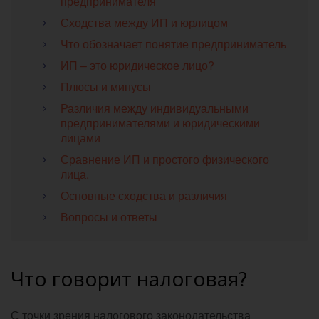
предпринимателя
Сходства между ИП и юрлицом
Что обозначает понятие предприниматель
ИП – это юридическое лицо?
Плюсы и минусы
Различия между индивидуальными
предпринимателями и юридическими
лицами
Сравнение ИП и простого физического
лица.
Основные сходства и различия
Вопросы и ответы
Что говорит налоговая?
С точки зрения налогового законодательства