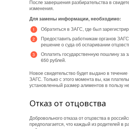
После завершения разбирательства в свидете
изменения.
Для замены информации, необходимо:
Обратиться в ЗАГС, где был зарегистри
Предоставить работникам органов ЗАГСа
решение о суда об оспаривании отцовст
Оплатить государственную пошлину за з
650 рублей.
Новое свидетельство будет выдано в течение
ЗАГС. Только с этого момента вы, как плател
установленный размер алиментов в пользу н
Отказ от отцовства
Добровольного отказа от отцовства в российс
предполагается, что каждый из родителей в 