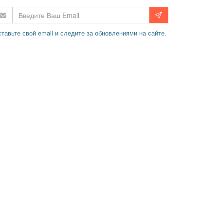
тавьте свой email и следите за обновлениями на сайте.