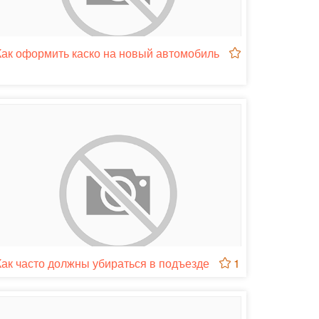
Как оформить каско на новый автомобиль
1
Как часто должны убираться в подъезде
1