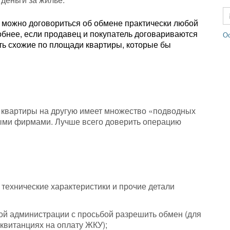
 можно договориться об обмене практически любой
бнее, если продавец и покупатель договариваются
Ос
ть схожие по площади квартиры, которые бы
 квартиры на другую имеет множество «подводных
ными фирмами. Лучше всего доверить операцию
 технические характеристики и прочие детали
ой администрации с просьбой разрешить обмен (для
 квитанциях на оплату ЖКУ);