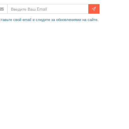
тавьте свой email и следите за обновлениями на сайте.