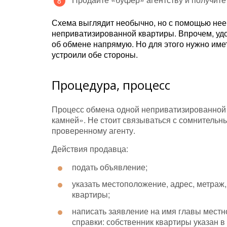
Схема выглядит необычно, но с помощью нее
неприватизированной квартиры. Впрочем, удо
об обмене напрямую. Но для этого нужно име
устроили обе стороны.
Процедура, процесс
Процесс обмена одной неприватизированной
камней». Не стоит связываться с сомнитель
проверенному агенту.
Действия продавца:
подать объявление;
указать местоположение, адрес, метраж,
квартиры;
написать заявление на имя главы местн
справки: собственник квартиры указан в