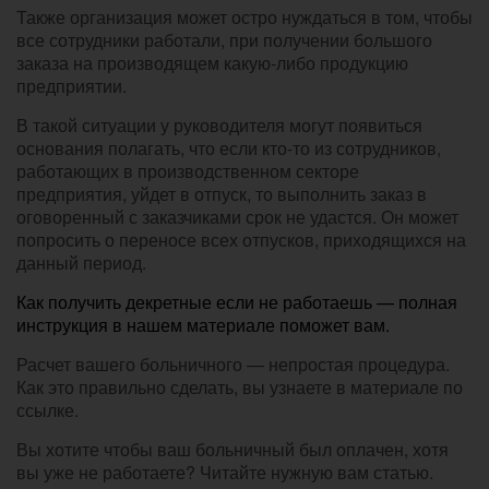
Также организация может остро нуждаться в том, чтобы
все сотрудники работали, при получении большого
заказа на производящем какую-либо продукцию
предприятии.
В такой ситуации у руководителя могут появиться
основания полагать, что если кто-то из сотрудников,
работающих в производственном секторе
предприятия, уйдет в отпуск, то выполнить заказ в
оговоренный с заказчиками срок не удастся. Он может
попросить о переносе всех отпусков, приходящихся на
данный период.
Как получить декретные если не работаешь — полная
инструкция в нашем материале поможет вам.
Расчет вашего больничного — непростая процедура.
Как это правильно сделать, вы узнаете в материале по
ссылке.
Вы хотите чтобы ваш больничный был оплачен, хотя
вы уже не работаете? Читайте нужную вам статью.