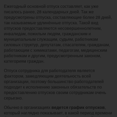
Ежегодный основной отпуск составляет, как уже
писалось ранее, 28 календарных дней. Так же
предусмотрены отпуска, составляющие более 28 дней,
так называемые удлинённые отпуска. Такой вид
отпусков предоставляются несовершеннолетним,
инвалидам, пожилым людям, гражданским и
муниципальным служащим, судьям, работникам
силовых структур, депутатам, спасателям, гражданам,
работающим с химикатами, педагогам, медицинским
работникам и другим, предусмотренным законом,
категориям граждан.
Отпуск сотрудника для работодателя является
фактором, замедляющим деятельность всей
организации, поэтому большинство работодателей
подходит к исполнению законных обязательств по
предоставлению отпусков своим сотрудникам очень
серьезно.
Обычно в организациях
ведется график отпусков
,
который наглядно показывает, в какой период времени