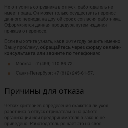
Не отпустить сотрудника в отпуск, работодатель не
имеет права. Он может только осуществить перенос
данного периода на другой срок с согласия работника.
Оформляется данная процедура путем издания
приказа о переносе.
Если вы хотите узнать, как в 2019 году решить именно
Вашу проблему,
обращайтесь через форму онлайн-
консультанта или звоните по телефонам
:
Москва: +7 (499) 110-86-72.
Санкт-Петербург: +7 (812) 245-61-57.
Причины для отказа
Четких критериев определения скажется ли уход
работника в отпуск отрицательно на работе
организации или предпринимателя в законе не
приведено. Работодатель решает это на свое