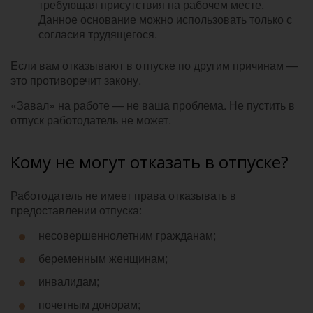
требующая присутствия на рабочем месте.
Данное основание можно использовать только с
согласия трудящегося.
Если вам отказывают в отпуске по другим причинам —
это противоречит закону.
«Завал» на работе — не ваша проблема. Не пустить в
отпуск работодатель не может.
Кому не могут отказать в отпуске?
Работодатель не имеет права отказывать в
предоставлении отпуска:
несовершеннолетним гражданам;
беременным женщинам;
инвалидам;
почетным донорам;