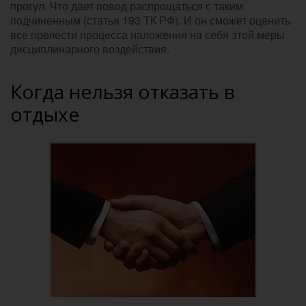
прогул. Что дает повод распрощаться с таким
подчиненным (статья 193 ТК РФ). И он сможет оценить
все прелести процесса наложения на себя этой меры
дисциплинарного воздействия.
Когда нельзя отказать в
отдыхе