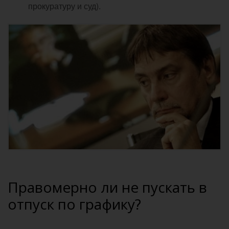
прокуратуру и суд).
Правомерно ли не пускать в
отпуск по графику?