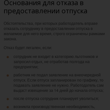
Основания для отказа в
предоставлении отпуска
Обстоятельства, при которых работодатель вправе
отказать сотруднику в предоставлении отпуска в
желаемое для него время, строго ограничены рамками
закона.
Отказ будет легален, если:
сотрудник не входит в категорию льготников и
запросил отдых, не отработав полгода на
предприятии;
работник не подал заявление на внеочередной
отпуск. Если отпуск запланирован по графику, то
подавать заявление не нужно. Работодатель сам
выдаст извещение за 14 дней до начала отпуска;
после отпуска сотрудник планирует уволиться;
возникла производственная необходимость,