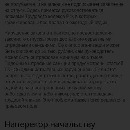
не получается, и начальник не подписывает заявление
на отпуск. Здесь придется руководствоваться
нормами Трудового кодекса РФ, в которых
зафиксированы все права на ежегодный отдых.
Нарушение закона относительно предоставления
законного отпуска грозит достаточно серьезными
штрафными санкциями. Со счета организации может
быть списано до 50 тыс. рублей, сам руководитель
может быть оштрафован минимум на 5 тысяч.
Подобные штрафные санкции предусмотрены статьей
ТК «Об административных нарушениях». Если этот
вопрос встает достаточно остро, работодателю проще
отпустить человека, чем выплачивать штраф. Также
одной из распространенных ситуаций между
работодателем и работником, является невыдача
трудовой книжки. Это проблема также легко решается в
правовом поле.
Наперекор начальству