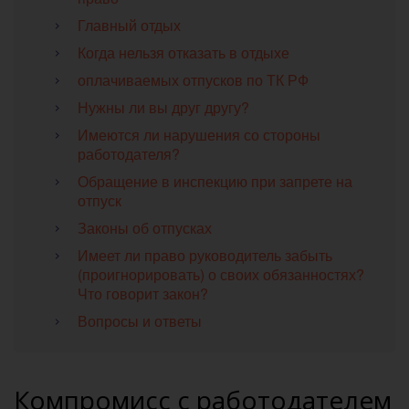
Главный отдых
Когда нельзя отказать в отдыхе
оплачиваемых отпусков по ТК РФ
Нужны ли вы друг другу?
Имеются ли нарушения со стороны
работодателя?
Обращение в инспекцию при запрете на
отпуск
Законы об отпусках
Имеет ли право руководитель забыть
(проигнорировать) о своих обязанностях?
Что говорит закон?
Вопросы и ответы
Компромисс с работодателем