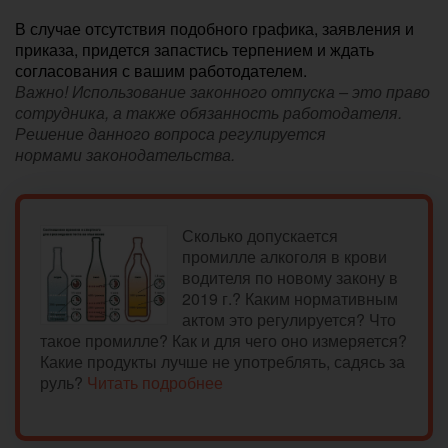
В случае отсутствия подобного графика, заявления и
приказа, придется запастись терпением и ждать
согласования с вашим работодателем.
Важно! Использование законного отпуска – это право
сотрудника, а также обязанность работодателя.
Решение данного вопроса регулируется
нормами законодательства.
Сколько допускается
промилле алкоголя в крови
водителя по новому закону в
2019 г.? Каким нормативным
актом это регулируется? Что
такое промилле? Как и для чего оно измеряется?
Какие продукты лучше не употреблять, садясь за
руль?
Читать подробнее