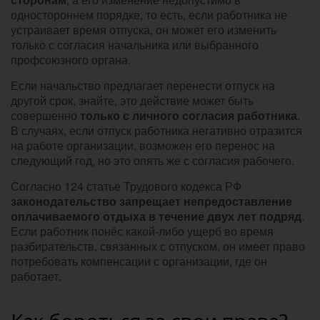
одностороннем порядке, то есть, если работника не
устраивает время отпуска, он может его изменить
только с согласия начальника или выбранного
профсоюзного органа.
Если начальство предлагает перенести отпуск на
другой срок, знайте, это действие может быть
совершенно
только с личного согласия работника
.
В случаях, если отпуск работника негативно отразится
на работе организации, возможен его перенос на
следующий год, но это опять же с согласия рабочего.
Согласно 124 статье Трудового кодекса РФ
законодательство запрещает непредоставление
оплачиваемого отдыха в течение двух лет подряд
.
Если работник понёс какой-либо ущерб во время
разбирательств, связанных с отпуском, он имеет право
потребовать компенсации с организации, где он
работает.