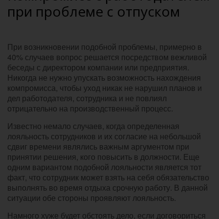
при проблеме с отпуском
При возникновении подобной проблемы, примерно в
40% случаев вопрос решается посредством вежливой
беседы с директором компании или предприятия.
Никогда не нужно упускать возможность нахождения
компромисса, чтобы уход никак не нарушил планов и
дел работодателя, сотрудника и не повлиял
отрицательно на производственный процесс.
Известно немало случаев, когда определенная
лояльность сотрудников и их согласие на небольшой
сдвиг времени являлись важным аргументом при
принятии решения, кого повысить в должности. Еще
одним вариантом подобной лояльности является тот
факт, что сотрудник может взять на себя обязательство
выполнять во время отдыха срочную работу. В данной
ситуации обе стороны проявляют лояльность.
Намного хуже будет обстоять дело, если договориться