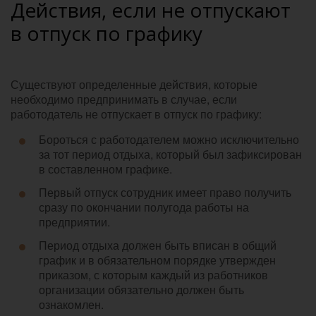
Действия, если не отпускают
в отпуск по графику
Существуют определенные действия, которые
необходимо предпринимать в случае, если
работодатель не отпускает в отпуск по графику:
Бороться с работодателем можно исключительно
за тот период отдыха, который был зафиксирован
в составленном графике.
Первый отпуск сотрудник имеет право получить
сразу по окончании полугода работы на
предприятии.
Период отдыха должен быть вписан в общий
график и в обязательном порядке утвержден
приказом, с которым каждый из работников
организации обязательно должен быть
ознакомлен.