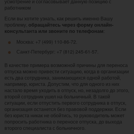
усмотрение и согласовывает данную позицию с
работником
Если вы хотите узнать, как решить именно Вашу
проблему,
обращайтесь через форму онлайн-
консультанта или звоните по телефонам
:
Москва: +7 (499) 110-86-72.
Санкт-Петербург: +7 (812) 245-61-57.
В качестве примера возможной причины для переноса
отпуска можно привести ситуацию, когда в организации
есть два сотрудника, занимающихся одной работой,
например, юриста. Допустим, что для одного из них
настало время уходить в отпуск, но, незадолго до этого,
второй сотрудник ушел на больничный. В такой
ситуации, если отпустить первого сотрудника в отпуск,
организация останется без правовой поддержки. Если
без юриста никак не обойтись, то руководитель может
попросить работника о переносе отпуска, до выхода
второго специалиста с больничного.