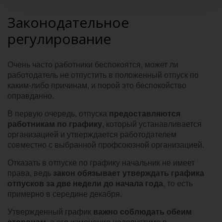
Законодательное
регулирование
Очень часто работники беспокоятся, может ли
работодатель не отпустить в положенный отпуск по
каким-либо причинам, и порой это беспокойство
оправданно.
В первую очередь, отпуска
предоставляются
работникам по графику
, который устанавливается
организацией и утверждается работодателем
совместно с выбранной профсоюзной организацией.
Отказать в отпуске по графику начальник не имеет
права, ведь
закон обязывает утверждать графика
отпусков за две недели до начала года
, то есть
примерно в середине декабря.
Утвержденный график
важно соблюдать обеим
сторонам
, а его изменение недопустимо в