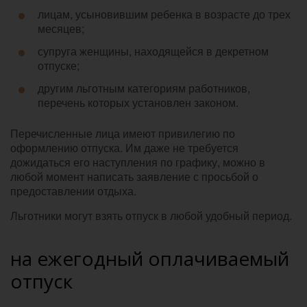
лицам, усыновившим ребенка в возрасте до трех
месяцев;
супруга женщины, находящейся в декретном
отпуске;
другим льготным категориям работников,
перечень которых установлен законом.
Перечисленные лица имеют привилегию по
оформлению отпуска. Им даже не требуется
дожидаться его наступления по графику, можно в
любой момент написать заявление с просьбой о
предоставлении отдыха.
Льготники могут взять отпуск в любой удобный период.
на ежегодный оплачиваемый
отпуск