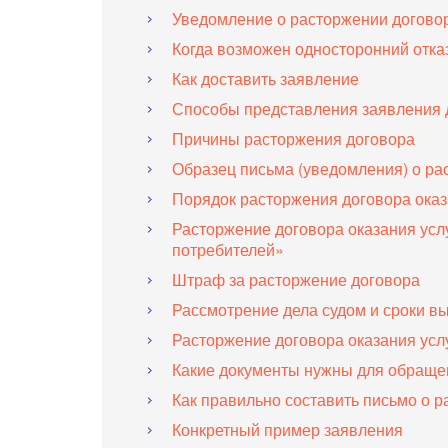
Уведомление о расторжении договор
Когда возможен односторонний отка
Как доставить заявление
Способы представления заявления 
Причины расторжения договора
Образец письма (уведомления) о ра
Порядок расторжения договора оказа
Расторжение договора оказания усл
потребителей»
Штраф за расторжение договора
Рассмотрение дела судом и сроки 
Расторжение договора оказания усл
Какие документы нужны для обращен
Как правильно составить письмо о 
Конкретный пример заявления