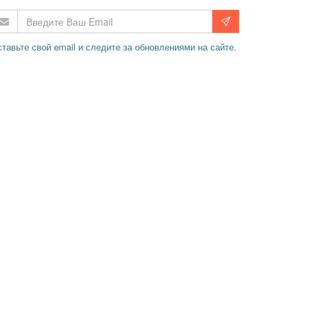
тавьте свой email и следите за обновлениями на сайте.