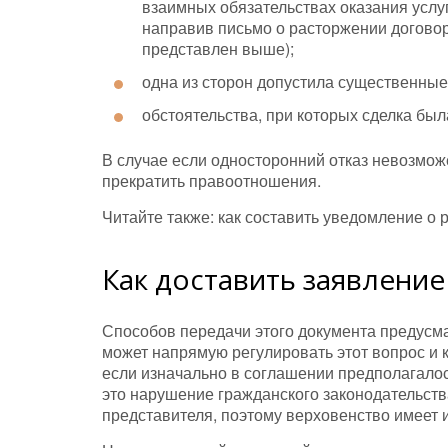
взаимных обязательствах оказания услу
направив письмо о расторжении договор
представлен выше);
одна из сторон допустила существенные
обстоятельства, при которых сделка бы
В случае если односторонний отказ невозмож
прекратить правоотношения.
Читайте также: как составить уведомление о
Как доставить заявление
Способов передачи этого документа предусма
может напрямую регулировать этот вопрос и 
если изначально в соглашении предполагалось
это нарушение гражданского законодательств
представителя, поэтому верховенство имеет 