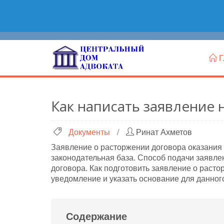
Г
Как написать заявление
Документы
/
Ринат Ахметов
Заявление о расторжении договора оказания 
законодательная база. Способ подачи заявлен
договора. Как подготовить заявление о расто
уведомление и указать основание для данног
Содержание