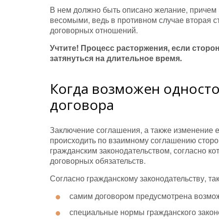
В нем должно быть описано желание, причем
весомыми, ведь в противном случае вторая с
договорных отношений.
Учтите! Процесс расторжения, если сторо
затянуться на длительное время.
Когда возможен односто
договора
Заключение соглашения, а также изменение 
происходить по взаимному соглашению сторо
гражданским законодательством, согласно ко
договорных обязательств.
Согласно гражданскому законодательству, та
самим договором предусмотрена возмож
специальные нормы гражданского закон