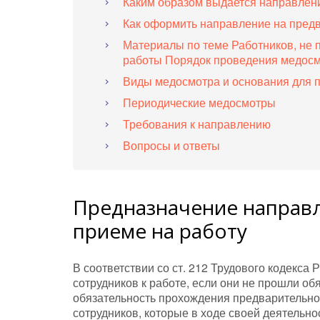
Каким образом выдается направлен
Как оформить направление на пред
Материалы по теме Работников, не 
работы Порядок проведения медосм
Виды медосмотра и основания для 
Периодические медосмотры
Требования к направлению
Вопросы и ответы
Предназначение направл
приеме на работу
В соответствии со ст. 212 Трудового кодекса
сотрудников к работе, если они не прошли об
обязательность прохождения предварительно
сотрудников, которые в ходе своей деятельнос