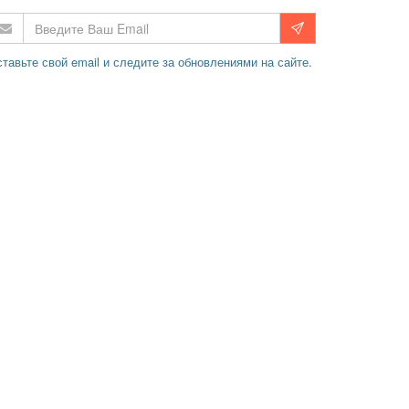
тавьте свой email и следите за обновлениями на сайте.