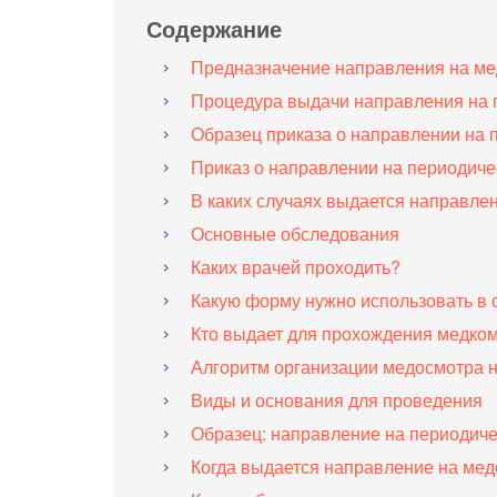
Содержание
Предназначение направления на ме
Процедура выдачи направления на 
Образец приказа о направлении на 
Приказ о направлении на периодич
В каких случаях выдается направле
Основные обследования
Каких врачей проходить?
Какую форму нужно использовать в 
Кто выдает для прохождения медко
Алгоритм организации медосмотра 
Виды и основания для проведения
Образец: направление на периодич
Когда выдается направление на мед