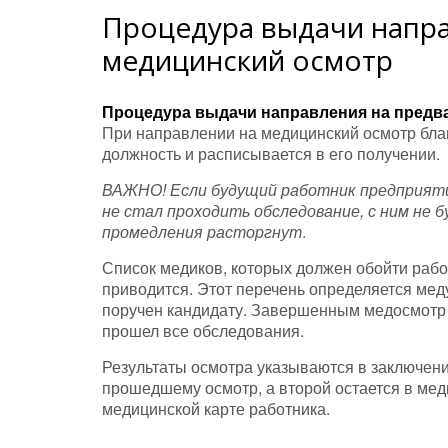
Процедура выдачи напр
медицинский осмотр
Процедура выдачи направления на предв
При направлении на медицинский осмотр бла
должность и расписывается в его получении.
ВАЖНО! Если будущий работник предприятия 
не стал проходить обследование, с ним не 
промедления расторгнут
.
Список медиков, которых должен обойти рабо
приводится. Этот перечень определяется меду
поручен кандидату. Завершенным медосмотр м
прошел все обследования.
Результаты осмотра указываются в заключени
прошедшему осмотр, а второй остается в ме
медицинской карте работника.